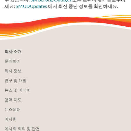
세요:
SMUDUpdates
에서 최신 중단 정보를 확인하세요.
회사 소개
문의하기
회사 정보
연구 및 개발
뉴스 및 미디어
영역 지도
뉴스레터
이사회
이사회 회의 및 안건