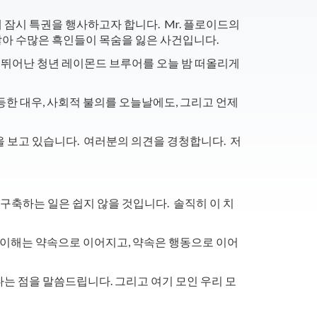
잠시 특권을 행사하고자 합니다. Mr. 플로이드의
않아 수많은 흑인들이 목숨을 잃은 사건입니다.
의 뛰어난 청년 레이몬드 브루어를 오늘 밤 떠올리게
등한 대우, 사회적 불의를 오늘날에도, 그리고 언제
 보고 있습니다. 여러분의 의견을 경청합니다. 저
축하는 일은 쉽지 않을 것입니다. 솔직히 이 치
 이해는 약속으로 이어지고, 약속은 행동으로 이어
다는 점을 말씀드립니다.
그리고 여기 모인 우리 모