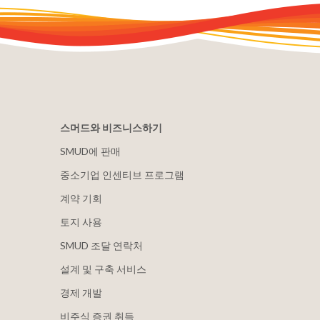
스머드와 비즈니스하기
SMUD에 판매
중소기업 인센티브 프로그램
계약 기회
토지 사용
SMUD 조달 연락처
설계 및 구축 서비스
경제 개발
비주식 증권 취득