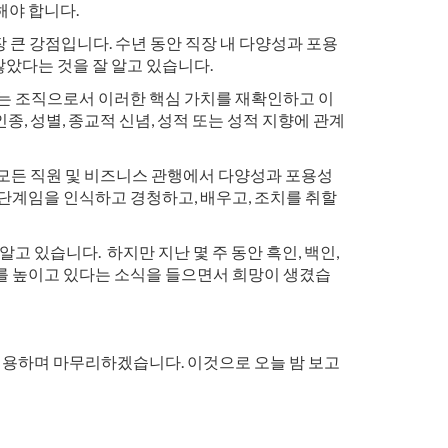
해야 합니다.
 큰 강점입니다. 수년 동안 직장 내 다양성과 포용
않았다는 것을 잘 알고 있습니다.
리는 조직으로서 이러한 핵심 가치를 재확인하고 이
종, 성별, 종교적 신념, 성적 또는 성적 지향에 관계
하여 모든 직원 및 비즈니스 관행에서 다양성과 포용성
 단계임을 인식하고 경청하고, 배우고, 조치를 취할
고 있습니다. 하지만 지난 몇 주 동안 흑인, 백인,
리를 높이고 있다는 소식을 들으면서 희망이 생겼습
 인용하며 마무리하겠습니다. 이것으로 오늘 밤 보고