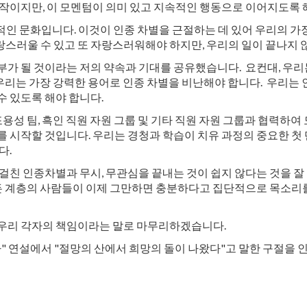
작이지만, 이 모멘텀이 의미 있고 지속적인 행동으로 이어지도록 
인 문화입니다. 이것이 인종 차별을 근절하는 데 있어 우리의 가장
랑스러울 수 있고 또 자랑스러워해야 하지만, 우리의 일이 끝나지 
일부가 될 것이라는 저의 약속과 기대를 공유했습니다. 요컨대, 우
 우리는 가장 강력한 용어로 인종 차별을 비난해야 합니다. 우리는 인
수 있도록 해야 합니다.
 포용성 팀, 흑인 직원 자원 그룹 및 기타 직원 자원 그룹과 협력
를 시작할 것입니다. 우리는 경청과 학습이 치유 과정의 중요한 첫
다.
친 인종차별과 무시, 무관심을 끝내는 것이 쉽지 않다는 것을 잘 알
 모든 계층의 사람들이 이제 그만하면 충분하다고 집단적으로 목소
 우리 각자의 책임이라는 말로 마무리하겠습니다.
다" 연설에서 "절망의 산에서 희망의 돌이 나왔다"고 말한 구절을