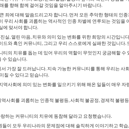
미래를 향해 함께 걸어갈 것임을 알아주시기 바랍니다.
 큰 죄에 대해 말씀드리고자 합니다. 먼저 모든 추악한 형태의 인
이 우리 사회를 괴롭히는 역사적인 인종 차별에 연루되는 것임을 
실에 맞서야 합니다.
 진실, 열린 마음, 치유와 의미 있는 변화를 위한 희망의 시간입니
이드와 흑인 커뮤니티, 그리고 우리 스스로에게 실패한 것입니다. 
뮤니티의 치유를 돕는 데 있어 우리의 역할이 무엇인지 궁금해할 수
 수 있습니다.
 가장 잘 드러납니다. 지속 가능한 커뮤니티를 통해 우리는 사회 
미칠 수 있다고 믿습니다.
 지역사회에 의미 있는 변화를 일으키기 위해 해온 일들이 매우 
사회를 괴롭히는 인종적 불평등, 사회적 불공정, 경제적 불평등에
가 사랑하는 커뮤니티의 치유에 동참해 달라고 요청했습니다.
들이 모두 우리나라의 문제점에 대해 솔직하게 이야기하고 학습, 