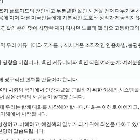
조지 플로이드의 잔인하고 무분별한 살인 사건을 먼저 다루기 위해 
죽음에 이어 다른 미국인들에게 기본적인 보호와 정의가 제공되지 
다 경찰의 총에 맞아 사망한 제가 다니던 노르테 델 리오 고등학교
 걸쳐 우리 커뮤니티와 국가를 부식시켜온 조직적인 인종차별, 불평
 영향을 미칩니다.
흑인 커뮤니티와 흑인 직원 여러분께: 여러분을
께 영구적인 변화를 만들어야 합니다.
리 사회와 국가에서 인종차별을 근절하기 위한 이해와 시스템을 구
서 많은 선의의 사람들이 실패했습니다.
제 우리는 함께 대화를 시작해야 합니다. 대화는 이해로 이어지고,
과 이해에서 시작됩니다.
경청하고, 이해하고, 해결책의 일부가 되기 위해 최선을 다하고 있
분명히 말씀드립니다.