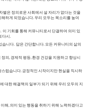
종차별은 정의로운 사회에서 설 자리가 없다는 것을
이해하게 되었습니다. 우리 모두는 목소리를 높여
다. 이 기회를 통해 커뮤니티로서 단결하여 의미 있
또다시.
 있습니다. 답은 간단합니다. 모든 커뮤니티의 삶의
정의, 경제적 평등, 환경 건강을 지원하고 향상시
자랑스럽습니다. 긍정적인 시작이지만 현실을 직시하
 대한 해결책의 일부가 되기 위해 우리 모두의 지
이해, 의미 있는 행동을 취하기 위해 노력하겠다고