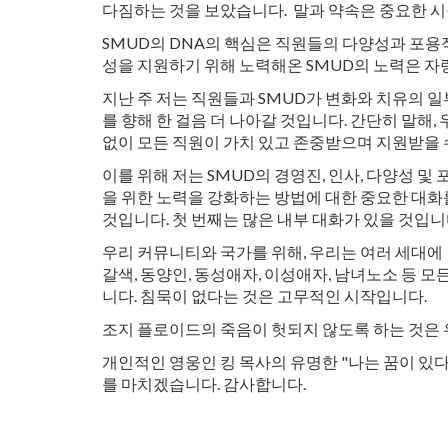
다짐하는 것을 보았습니다. 말과 약속은 중요한 시
SMUD의 DNA의 핵심은 직원들의 다양성과 포용적
성을 지원하기 위해 노력해온 SMUD의 노력은 자
지난 주 저는 직원들과 SMUD가 변화와 치유의 
를 향해 한 걸음 더 나아갈 것입니다. 간단히 말해,
없이 모든 직원이 가치 있고 존중받으며 지원받을 
이를 위해 저는 SMUD의 경영진, 인사, 다양성 및
을 위한 노력을 강화하는 방법에 대한 중요한 대화
것입니다. 첫 번째는 많은 내부 대화가 있을 것입니
우리 커뮤니티와 국가를 위해, 우리는 여러 세대에 걸
갈색, 동양인, 동성애자, 이성애자, 남녀노소 등
니다. 침묵이 없다는 것은 고무적인 시작입니다.
조지 플로이드의 죽음이 헛되지 않도록 하는 것은
개인적인 영웅인 킹 목사의 유명한 "나는 꿈이 있
를 마치겠습니다. 감사합니다.