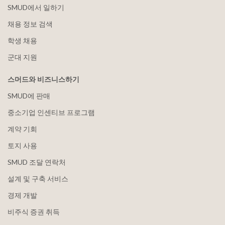
SMUD에서 일하기
채용 정보 검색
학생 채용
군대 지원
스머드와 비즈니스하기
SMUD에 판매
중소기업 인센티브 프로그램
계약 기회
토지 사용
SMUD 조달 연락처
설계 및 구축 서비스
경제 개발
비주식 증권 취득