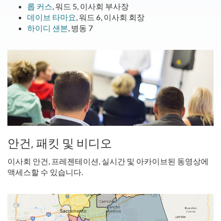
롭 커스
, 워드 5, 이사회 부사장
데이브 타마요
, 워드 6, 이사회 회장
하이디 샌본
, 병동 7
안건, 패킷 및 비디오
이사회 안건, 프레젠테이션, 실시간 및 아카이브된 동영상에
액세스할 수 있습니다.