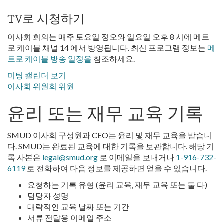
TV로 시청하기
이사회 회의는 매주 토요일 정오와 일요일 오후 8 시에 메트
로 케이블 채널 14 에서 방영됩니다. 최신 프로그램 정보는
메
트로 케이블 방송 일정을
참조하세요.
미팅 캘린더 보기
이사회 위원회 위원
윤리 또는 재무 교육 기록
SMUD 이사회 구성원과 CEO는 윤리 및 재무 교육을 받습니
다. SMUD는 완료된 교육에 대한 기록을 보관합니다. 해당 기
록 사본은
legal@smud.org
로 이메일을 보내거나
1-916-732-
6119
로 전화하여 다음 정보를 제공하면 얻을 수 있습니다.
요청하는 기록 유형 (윤리 교육, 재무 교육 또는 둘 다)
담당자 성명
대략적인 교육 날짜 또는 기간
서류 전달용 이메일 주소