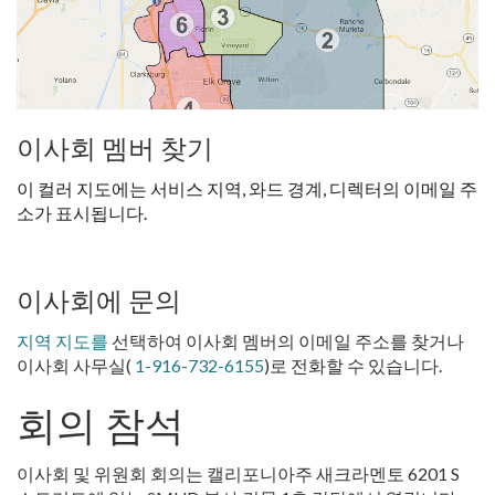
이사회 멤버 찾기
이 컬러 지도에는 서비스 지역, 와드 경계, 디렉터의 이메일 주
소가 표시됩니다.
이사회에 문의
지역 지도를
선택하여 이사회 멤버의 이메일 주소를 찾거나
이사회 사무실(
1-916-732-6155
)로 전화할 수 있습니다.
회의 참석
이사회 및 위원회 회의는 캘리포니아주 새크라멘토 6201 S