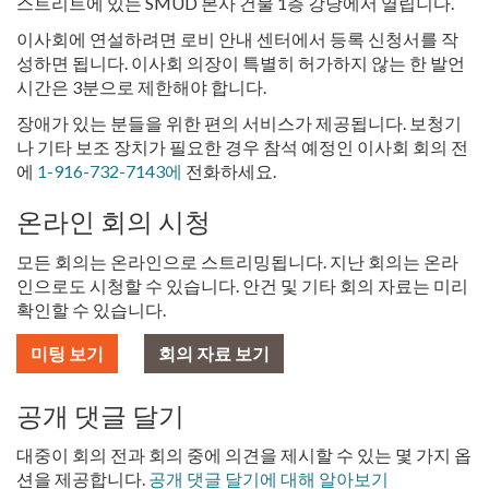
스트리트에 있는 SMUD 본사 건물 1층 강당에서 열립니다.
이사회에 연설하려면 로비 안내 센터에서 등록 신청서를 작
성하면 됩니다. 이사회 의장이 특별히 허가하지 않는 한 발언
시간은 3분으로 제한해야 합니다.
장애가 있는 분들을 위한 편의 서비스가 제공됩니다. 보청기
나 기타 보조 장치가 필요한 경우 참석 예정인 이사회 회의 전
에
1-916-732-7143에
전화하세요.
온라인 회의 시청
모든 회의는 온라인으로 스트리밍됩니다. 지난 회의는 온라
인으로도 시청할 수 있습니다. 안건 및 기타 회의 자료는 미리
확인할 수 있습니다.
미팅 보기
회의 자료 보기
공개 댓글 달기
대중이 회의 전과 회의 중에 의견을 제시할 수 있는 몇 가지 옵
션을 제공합니다.
공개 댓글 달기에 대해 알아보기