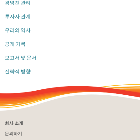
​경영진 관리
투자자 관계
우리의 역사
​공개 기록
​보고서 및 문서
​전략적 방향
회사 소개
문의하기