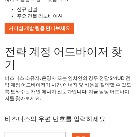
신규 건설
주요 건물 리노베이션
커머셜 개발 팀을 만나보세요
전략 계정 어드바이저 찾
기
비즈니스 소유자, 운영자 또는 임차인의 경우 전담 SMUD 전
략 계정 어드바이저가 시간, 에너지 및 비용을 절약할 수 있도
록 도와주는 개인 에너지 전문가입니다. 지금 담당 어드바이
저를 찾아보세요.
비즈니스의 우편 번호를 입력하세요.