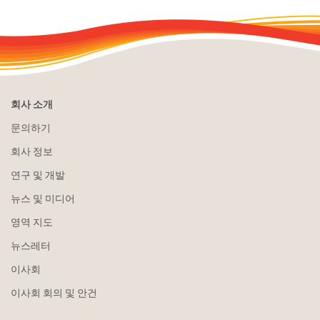
회사 소개
문의하기
회사 정보
연구 및 개발
뉴스 및 미디어
영역 지도
뉴스레터
이사회
이사회 회의 및 안건