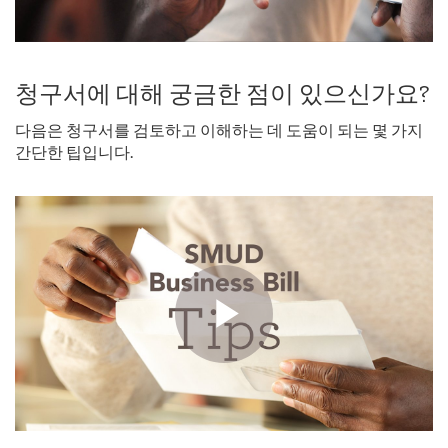
청구서에 대해 궁금한 점이 있으신가요?
다음은 청구서를 검토하고 이해하는 데 도움이 되는 몇 가지
간단한 팁입니다.