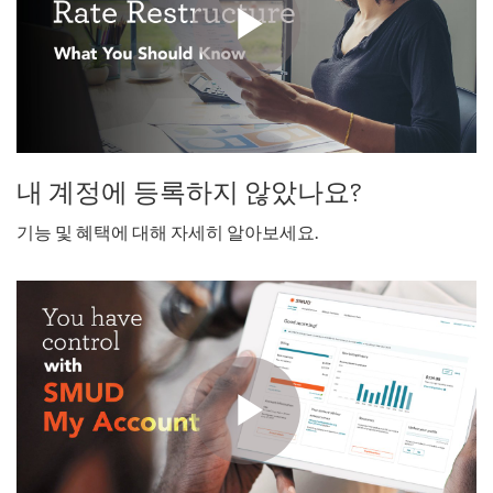
내 계정에 등록하지 않았나요?
기능 및 혜택에 대해 자세히 알아보세요.