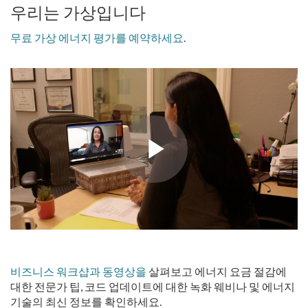
우리는 가상입니다
무료 가상 에너지 평가를 예약하세요
.
비즈니스 워크샵과 동영상을
살펴보고 에너지 요금 절감에
대한 전문가 팁, 코드 업데이트에 대한 녹화 웨비나 및 에너지
기술의 최신 정보를 확인하세요.