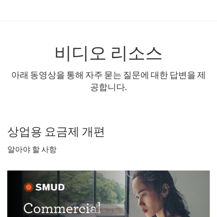
비디오 리소스
아래 동영상을 통해 자주 묻는 질문에 대한 답변을 제
공합니다.
상업용 요금제 개편
알아야 할 사항