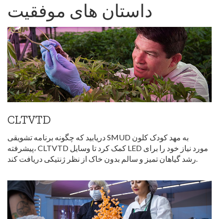
داستان های موفقیت
CLTVTD
دریابید که چگونه برنامه تشویقی SMUD به مهد کودک کلون
پیشرفته، CLTVTD کمک کرد تا وسایل LED مورد نیاز خود را برای
رشد گیاهان تمیز و سالم بدون خاک از نظر ژنتیکی دریافت کند.