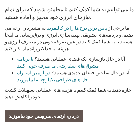
ما می توانیم به شما کمک کنیم تا مطمئن شوید که برای تمام
نیازهای انرژی خود مجهز و آماده هستید.
ما برخی از
پایین ترین نرخ ها را در کالیفرنیا
به مشتریان ارائه می
دهیم. و برنامه‌های تشویقی بهینه‌سازی انرژی و برق‌رسانی ما اینجا
هستند تا به شما کمک کنند در عین صرفه‌جویی در مصرف انرژی و
هزینه، با حداکثر راندمان کار کنید.
آیا در حال بازسازی یک فضای عملیاتی هستید؟
با برنامه
مشوق های سفارشی ما صرفه جویی کنید
آیا در حال ساختن فضای جدیدی هستید؟
درباره برنامه راه
حل های طراحی یکپارچه ما بیاموزید
اجازه دهید به شما کمک کنیم تا هزینه های عملیاتی تسهیلات کشت
خود را کاهش دهید.
درباره ارتقای سرویس خود بیاموزید