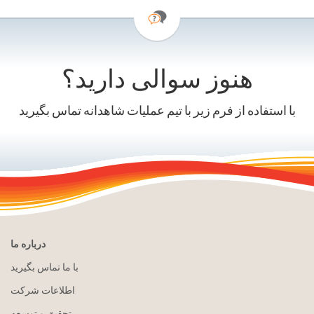
هنوز سوالی دارید؟
با استفاده از فرم زیر با تیم عملیات شاهدانه تماس بگیرید
درباره ما
با ما تماس بگیرید
اطلاعات شرکت
تحقیق و توسعه