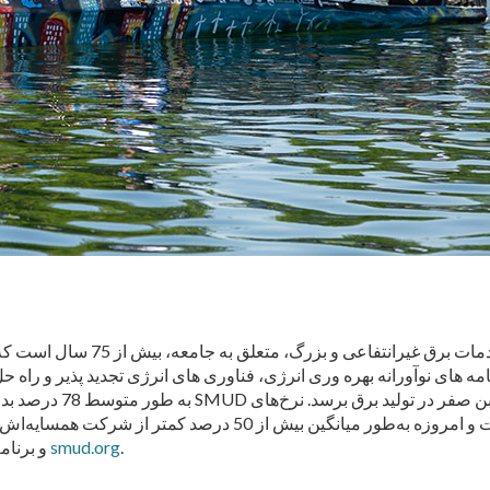
ز شرکت همسایه‌اش متعلق به سرمایه‌گذاران است. برای اطلاعات بیشتر در
.
smud.org
و برنامه های مشتریان آن، بازدید کنید