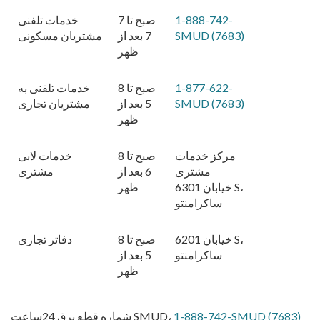
1-888-742-
7 صبح تا
خدمات تلفنی
SMUD (7683)
7 بعد از
مشتریان مسکونی
ظهر
1-877-622-
8 صبح تا
خدمات تلفنی به
SMUD (7683)
5 بعد از
مشتریان تجاری
ظهر
مرکز خدمات
8 صبح تا
خدمات لابی
مشتری
6 بعد از
مشتری
6301 خیابان S،
ظهر
ساکرامنتو
6201 خیابان S،
8 صبح تا
دفاتر تجاری
ساکرامنتو
5 بعد از
ظهر
1-888-742-SMUD (7683)
شماره قطع برق 24ساعت SMUD،