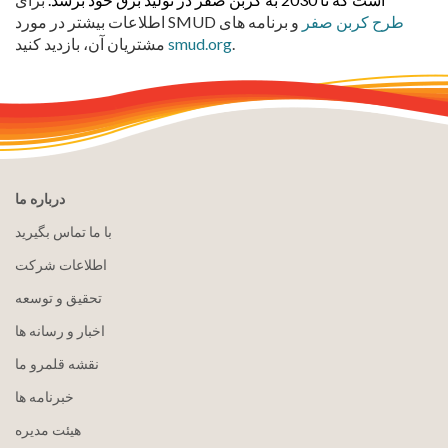
طرح کربن صفر
و برنامه های
اطلاعات بیشتر در مورد SMUD
.
smud.org
مشتریان آن، بازدید کنید
درباره ما
با ما تماس بگیرید
اطلاعات شرکت
تحقیق و توسعه
اخبار و رسانه ها
نقشه قلمرو ما
خبرنامه ها
هيئت مدیره