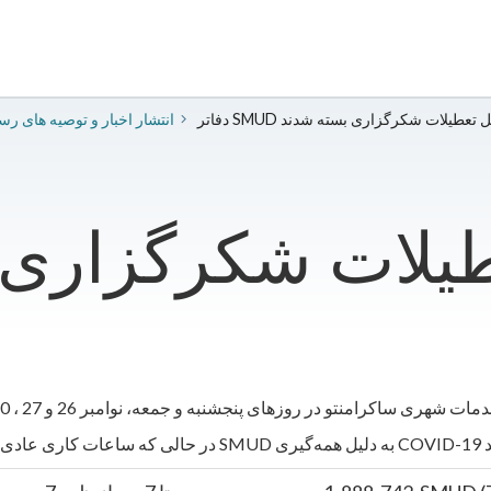
SMU به دلیل تعطیلات شکرگزاری بسته شدند
2020 انتشار اخبار و توصیه های ر