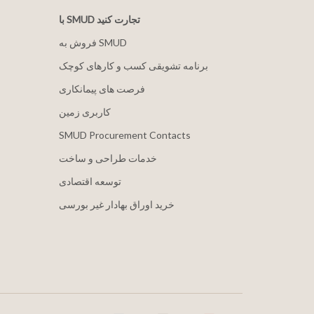
با SMUD تجارت کنید
فروش به SMUD
برنامه تشویقی کسب و کارهای کوچک
فرصت های پیمانکاری
کاربری زمین
SMUD Procurement Contacts
خدمات طراحی و ساخت
توسعه اقتصادی
خرید اوراق بهادار غیر بورسی