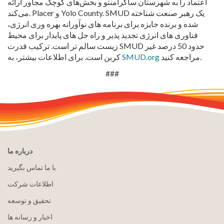
اعتماد را به شهرستان ساکرامنتو و بخش‌های کوچک مجاور ارائه
می‌کند. Placer و Yolo County. SMUD یک رهبر صنعت شناخته
شده و برنده جایزه برای برنامه های نوآورانه بهره وری انرژی،
فناوری های انرژی تجدید پذیر و راه حل های پایدار برای محیط
زیست سالم تر است. ترکیب قدرت SMUD حدود 50 درصد غیر
مراجعه کنید.
SMUD.org
کربن است. برای اطلاعات بیشتر، به
###
درباره ما
با ما تماس بگیرید
اطلاعات شرکت
تحقیق و توسعه
اخبار و رسانه ها