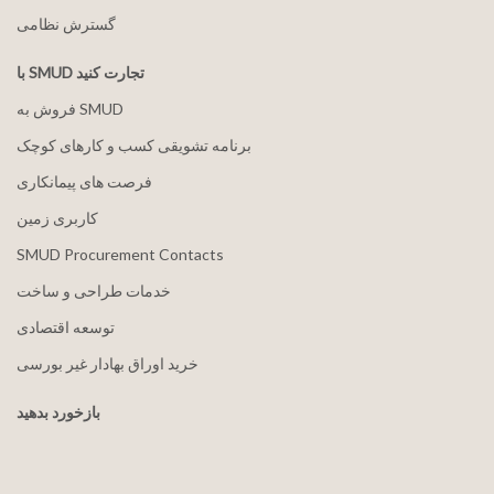
گسترش نظامی
با SMUD تجارت کنید
فروش به SMUD
برنامه تشویقی کسب و کارهای کوچک
فرصت های پیمانکاری
کاربری زمین
SMUD Procurement Contacts
خدمات طراحی و ساخت
توسعه اقتصادی
خرید اوراق بهادار غیر بورسی
بازخورد بدهید