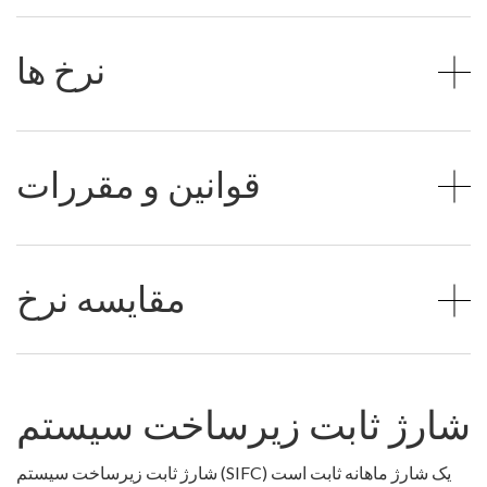
نرخ ها
قوانین و مقررات
مقایسه نرخ
شارژ ثابت زیرساخت سیستم
شارژ ثابت زیرساخت سیستم (SIFC) یک شارژ ماهانه ثابت است