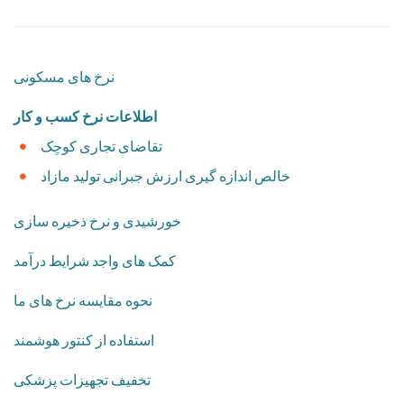
نرخ های مسکونی
اطلاعات نرخ کسب و کار
تقاضای تجاری کوچک
خالص اندازه گیری ارزش جبرانی تولید مازاد
خورشیدی و نرخ ذخیره سازی
کمک های واجد شرایط درآمد
نحوه مقایسه نرخ های ما
استفاده از کنتور هوشمند
​تخفیف تجهیزات پزشکی