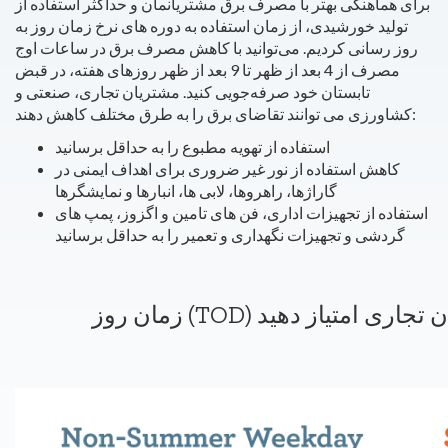
برای هماهنگی بهتر با مصرف برق مشتریانمان و حداکثر استفاده از
تولید خورشیدی، از زمان استفاده به دوره های نرخ زمان روز به
روز رسانی کردیم. می‌توانید با کاهش مصرف برق در ساعات اوج
مصرف از 4 بعد از ظهر تا 9 بعد از ظهر روزهای هفته، در قبض
تابستان خود صرفه‌جویی کنید.
مشتریان تجاری، صنعتی و
کشاورزی می توانند تقاضای برق را به طرق مختلف کاهش دهند:
استفاده از تهویه مطبوع را به حداقل برسانید
کاهش استفاده از نور غیر ضروری برای اهداف ایمنی در
گاراژها، راهروها، لابی ها، انبارها و نمایشگرها
استفاده از تجهیزات اداری، فن های تامین و اگزوز، پمپ های
گردشی و تجهیزات نگهداری و تعمیر را به حداقل برسانید
مشتریان تجاری امتیاز دهید