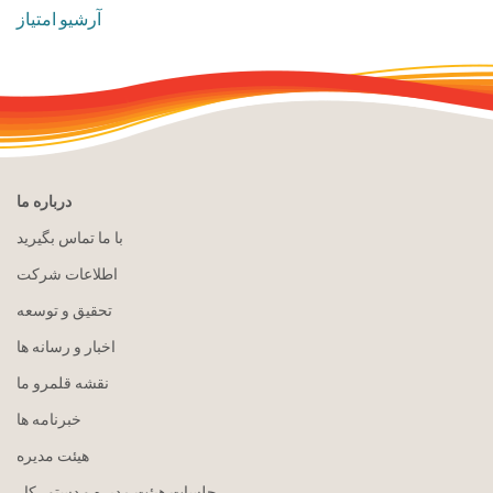
آرشیو امتیاز
درباره ما
با ما تماس بگیرید
اطلاعات شرکت
تحقیق و توسعه
اخبار و رسانه ها
نقشه قلمرو ما
خبرنامه ها
هيئت مدیره
جلسات هیئت مدیره و دستور کار