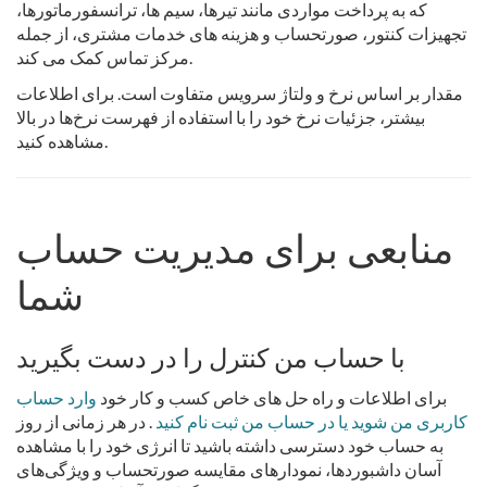
که به پرداخت مواردی مانند تیرها، سیم ها، ترانسفورماتورها،
تجهیزات کنتور، صورتحساب و هزینه های خدمات مشتری، از جمله
مرکز تماس کمک می کند.
مقدار بر اساس نرخ و ولتاژ سرویس متفاوت است. برای اطلاعات
بیشتر، جزئیات نرخ خود را با استفاده از فهرست نرخ‌ها در بالا
مشاهده کنید.
منابعی برای مدیریت حساب
شما
با حساب من کنترل را در دست بگیرید
برای اطلاعات و راه حل های خاص کسب و کار خود
وارد حساب
کاربری من شوید یا در حساب من ثبت نام کنید
. در هر زمانی از روز
به حساب خود دسترسی داشته باشید تا انرژی خود را با مشاهده
آسان داشبوردها، نمودارهای مقایسه صورتحساب و ویژگی‌های