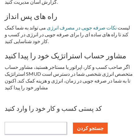
گزارش آسان مدیریت کنید.
راه های پس انداز
لیست
نکات صرفه جویی در مصرف انرژی
می تواند به شما کمک
کند تا راه های ساده ای را برای صرفه جویی در انرژی در کسب و
کار خود شناسایی کنید.
مشاور حساب استراتژیک خود را پیدا کنید
اگر صاحب کسب و کار، اپراتور یا مستاجر هستید، مشاور حساب
استراتژیک SMUD متخصص انرژی شخصی شما در دسترس است
تا به شما در صرفه جویی در زمان، انرژی و هزینه کمک کند. اکنون
مشاور خود را پیدا کنید
کد پستی کسب و کار خود را وارد کنید
جستجو کردن