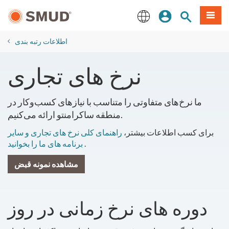
رفتن
منو
تجوی سایت
ورود
به
محتوای
English
اصلی
اطلاعات رتبه بندی
نرخ های تجاری
ما نرخ‌های متفاوتی را متناسب با نیازهای کسب‌وکار در
منطقه ساکرامنتو ارائه می‌کنیم.
برای کسب اطلاعات بیشتر،
راهنمای کلی نرخ های تجاری و سایر
.
برنامه های ما را بخوانید
مشاهده نمونه قبض
دوره های نرخ زمانی در روز