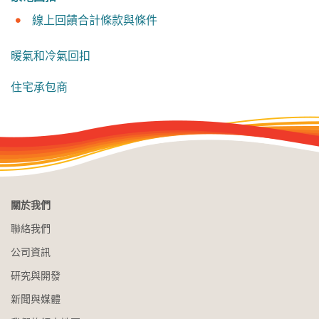
線上回饋合計條款與條件
暖氣和冷氣回扣
住宅承包商
關於我們
聯絡我們
公司資訊
研究與開發
新聞與媒體