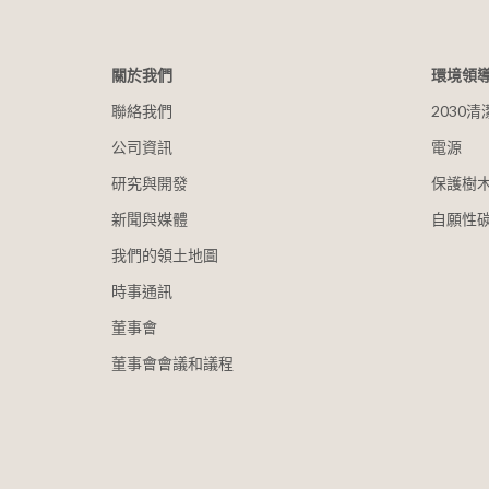
關於我們
環境領
聯絡我們
2030
公司資訊
電源
研究與開發
保護樹
新聞與媒體
自願性
我們的領土地圖
時事通訊
董事會
董事會會議和議程