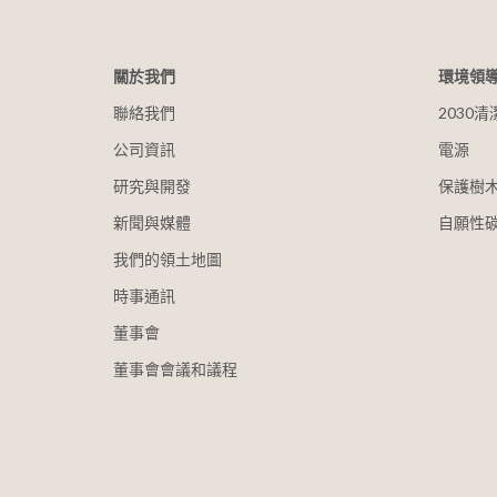
關於我們
環境領
聯絡我們
2030
公司資訊
電源
研究與開發
保護樹
新聞與媒體
自願性
我們的領土地圖
時事通訊
董事會
董事會會議和議程