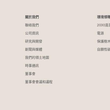
關於我們
環境領
聯絡我們
2030
公司資訊
電源
研究與開發
保護樹
新聞與媒體
自願性
我們的領土地圖
時事通訊
董事會
董事會會議和議程