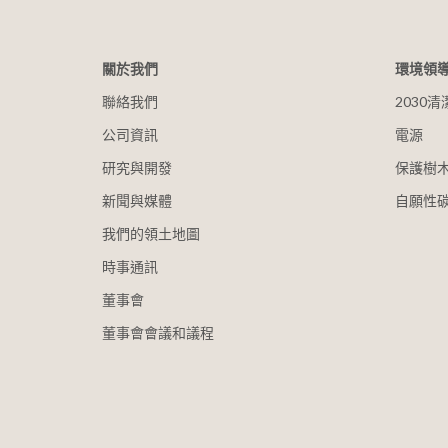
關於我們
環境領
聯絡我們
2030
公司資訊
電源
研究與開發
保護樹
新聞與媒體
自願性
我們的領土地圖
時事通訊
董事會
董事會會議和議程