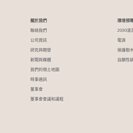
關於我們
環境領
聯絡我們
2030
公司資訊
電源
研究與開發
保護樹
新聞與媒體
自願性
我們的領土地圖
時事通訊
董事會
董事會會議和議程