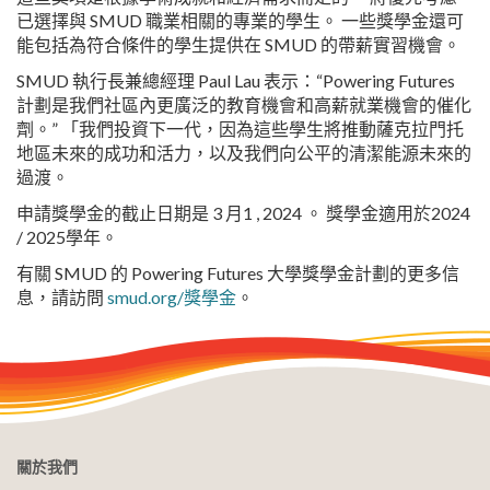
已選擇與 SMUD 職業相關的專業的學生。 一些獎學金還可
能包括為符合條件的學生提供在 SMUD 的帶薪實習機會。
SMUD 執行長兼總經理 Paul Lau 表示：“Powering Futures
計劃是我們社區內更廣泛的教育機會和高薪就業機會的催化
劑。” 「我們投資下一代，因為這些學生將推動薩克拉門托
地區未來的成功和活力，以及我們向公平的清潔能源未來的
過渡。
申請獎學金的截止日期是 3 月1 , 2024 。 獎學金適用於2024
/ 2025學年。
有關 SMUD 的 Powering Futures 大學獎學金計劃的更多信
息，請訪問
smud.org/獎學金
。
關於我們