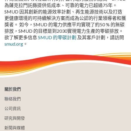
為薩克拉門託縣提供低成本、可靠的電力已超過75年。
SMUD 因其創新的能源效率計劃、再生能源技術以及打造
更健康環境的可持續解決方案而成為公認的行業領導者和獲
獎者。 如今，SMUD 的電力供應平均實現了約50 % 的無碳
排放，SMUD 的目標是到2030實現電力生產的零碳排放。
欲了解更多信息
SMUD 的零碳計劃
及其客戶計劃，請訪問
smud.org
。
關於我們
聯絡我們
公司資訊
研究與開發
新聞與媒體