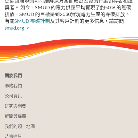
更健康環境的可持續解決方案而成為公認的行業領導者和獲
獎者。 如今，SMUD 的電力供應平均實現了約50 % 的無碳
排放，SMUD 的目標是到2030實現電力生產的零碳排放。
有關
SMUD 零碳計劃
及其客戶計劃的更多信息，請訪問
smud.org
。
關於我們
聯絡我們
公司資訊
研究與開發
新聞與媒體
我們的領土地圖
時事通訊