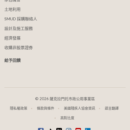
土地利用
SMUD 採購聯絡人
設計及施工服務
經濟發展
收購非股票證券
給予回饋
©
2026 薩克拉門托市政公用事業區
隱私權政策
條款與條件
美國殘疾人協會資訊
語言翻譯
高對比度