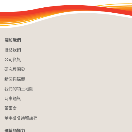
關於我們
聯絡我們
公司資訊
研究與開發
新聞與媒體
我們的領土地圖
時事通訊
董事會
董事會會議和議程
環境領導力