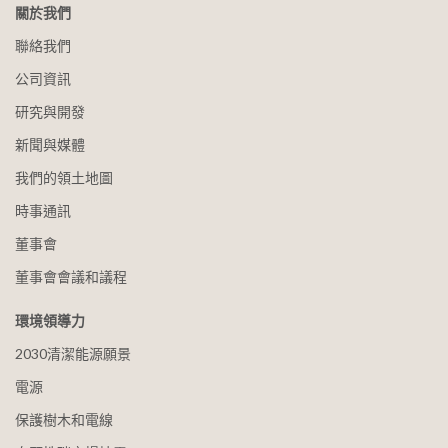
關於我們
聯絡我們
公司資訊
研究與開發
新聞與媒體
我們的領土地圖
時事通訊
董事會
董事會會議和議程
環境領導力
2030清潔能源願景
電源
保護樹木和電線