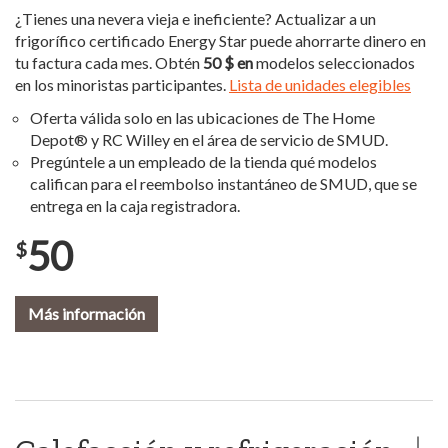
¿Tienes una nevera vieja e ineficiente? Actualizar a un
frigorífico certificado Energy Star puede ahorrarte dinero en
tu factura cada mes. Obtén
50 $ en
modelos seleccionados
en los minoristas participantes.
Lista de unidades elegibles
Oferta válida solo en las ubicaciones de The Home
Depot® y RC Willey en el área de servicio de SMUD.
Pregúntele a un empleado de la tienda qué modelos
califican para el reembolso instantáneo de SMUD, que se
entrega en la caja registradora.
50
$
Más información