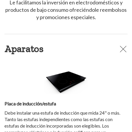
Le facilitamos la inversión en electrodomésticos y
productos de bajo consumo ofreciéndole reembolsos
y promociones especiales.
Aparatos
Placa de inducción/estufa
Debe instalar una estufa de inducción que mida 24" o más.
Tanto las estufas independientes como las estufas con
estufas de inducción incorporadas son elegibles. Los