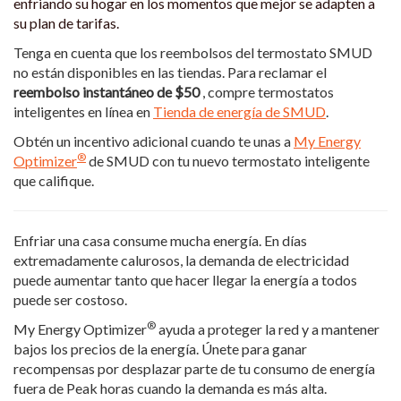
enfriando su hogar en los momentos que mejor se adapten a
su plan de tarifas.
Tenga en cuenta que los reembolsos del termostato SMUD
no están disponibles en las tiendas. Para reclamar el
reembolso instantáneo de $50
, compre termostatos
inteligentes en línea en
Tienda de energía de SMUD
.
Obtén un incentivo adicional cuando te unas a
My Energy
®
Optimizer
de SMUD con tu nuevo termostato inteligente
que califique.
Enfriar una casa consume mucha energía. En días
extremadamente calurosos, la demanda de electricidad
puede aumentar tanto que hacer llegar la energía a todos
puede ser costoso.
®
My Energy Optimizer
ayuda a proteger la red y a mantener
bajos los precios de la energía. Únete para ganar
recompensas por desplazar parte de tu consumo de energía
fuera de Peak horas cuando la demanda es más alta.