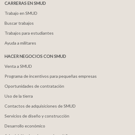
CARRERAS EN SMUD
Trabajo en SMUD
Buscar trabajos
Trabajos para estudiantes
Ayuda a militares
HACER NEGOCIOS CON SMUD
Venta a SMUD
Programa de incentivos para pequeñas empresas
Oportunidades de contratación
Uso de la tierra
Contactos de adquisiciones de SMUD
Servicios de diseño y construcción
Desarrollo económico