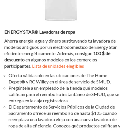
ENERGY STAR® Lavadoras de ropa
Ahorra energía, agua y dinero sustituyendo tu lavadora de
modelos antiguos por un electrodoméstico de Energy Star
eficiente energéticamente. Además, consigue
100 $ de
descuento
en algunos modelos en los comercios
participantes.
Lista de unidades elegibles
Oferta válida solo en las ubicaciones de The Home
Depot® y RC Willey en el área de servicio de SMUD.
Pregúntele a un empleado de la tienda qué modelos
califican para el reembolso instantáneo de SMUD, que se
entrega en la caja registradora.
El Departamento de Servicios Públicos de la Ciudad de
Sacramento ofrece un reembolso de hasta $125 cuando
reemplaza una lavadora vieja con una nueva lavadora de
ropa de alta eficiencia. Conozca qué productos califican y