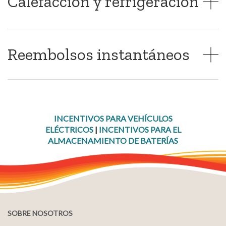
Calefacción y refrigeración
Reembolsos instantáneos
INCENTIVOS PARA VEHÍCULOS
ELÉCTRICOS
|
INCENTIVOS PARA EL
ALMACENAMIENTO DE BATERÍAS
SOBRE NOSOTROS