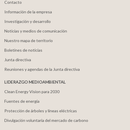
Contacto
Información de la empresa
Investigación y desarrollo
Noticias y medios de comunicación
Nuestro mapa de territorio
Boletines de noticias
Junta directiva
Reuniones y agendas de la Junta directiva
LIDERAZGO MEDIOAMBIENTAL
Clean Energy Vision para 2030
Fuentes de energía
Protección de árboles y líneas eléctricas
Divulgación voluntaria del mercado de carbono