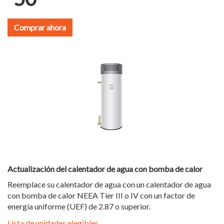
Comprar ahora
Actualización del calentador de agua con bomba de calor
Reemplace su calentador de agua con un calentador de agua
con bomba de calor NEEA Tier III o IV con un factor de
energía uniforme (UEF) de 2.87 o superior.
Lista de unidades elegibles