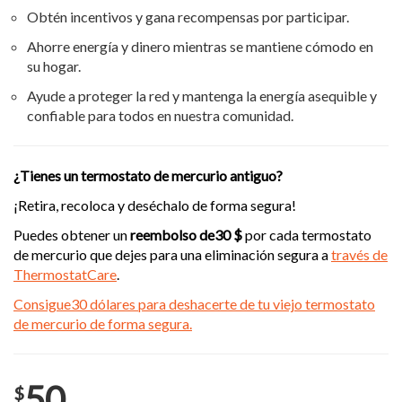
Obtén incentivos y gana recompensas por participar.
Ahorre energía y dinero mientras se mantiene cómodo en
su hogar.
Ayude a proteger la red y mantenga la energía asequible y
confiable para todos en nuestra comunidad.
¿Tienes un termostato de mercurio antiguo?
¡Retira, recoloca y deséchalo de forma segura!
Puedes obtener un
reembolso de30 $
por cada termostato
de mercurio que dejes para una eliminación segura a
través de
ThermostatCare
.
Consigue30 dólares para deshacerte de tu viejo termostato
de mercurio de forma segura.
50
$