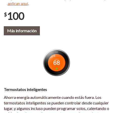
aplican aquí
.
100
$
Más información
Termostatos inteligentes
Ahorra energía automáticamente cuando estás fuera. Los
termostatos inteligentes se pueden controlar desde cualquier
lugar, y algunos incluso pueden programar solos, calentando o