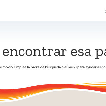
encontrar esa p
se movió. Emplee la barra de búsqueda o el menú para ayudar a enc