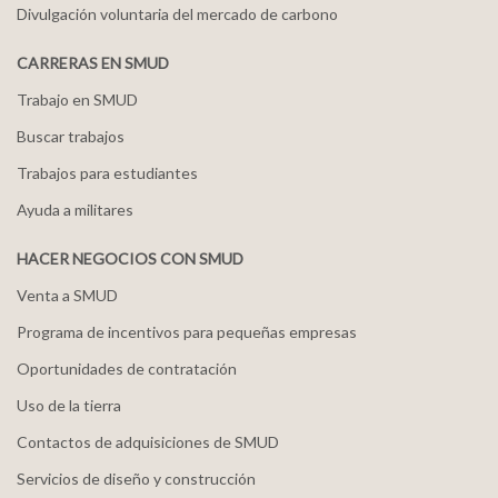
Divulgación voluntaria del mercado de carbono
CARRERAS EN SMUD
Trabajo en SMUD
Buscar trabajos
Trabajos para estudiantes
Ayuda a militares
HACER NEGOCIOS CON SMUD
Venta a SMUD
Programa de incentivos para pequeñas empresas
Oportunidades de contratación
Uso de la tierra
Contactos de adquisiciones de SMUD
Servicios de diseño y construcción