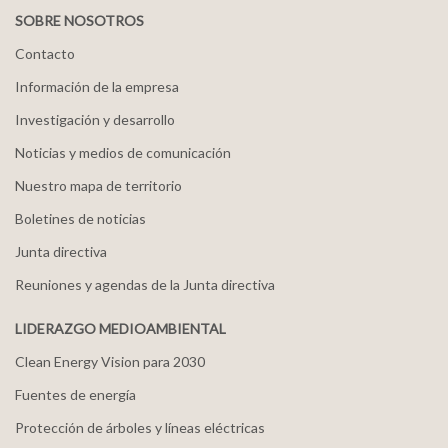
SOBRE NOSOTROS
Contacto
Información de la empresa
Investigación y desarrollo
Noticias y medios de comunicación
Nuestro mapa de territorio
Boletines de noticias
Junta directiva
Reuniones y agendas de la Junta directiva
LIDERAZGO MEDIOAMBIENTAL
Clean Energy Vision para 2030
Fuentes de energía
Protección de árboles y líneas eléctricas