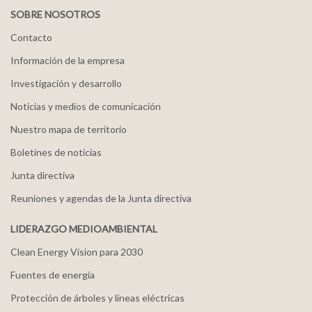
SOBRE NOSOTROS
Contacto
Información de la empresa
Investigación y desarrollo
Noticias y medios de comunicación
Nuestro mapa de territorio
Boletines de noticias
Junta directiva
Reuniones y agendas de la Junta directiva
LIDERAZGO MEDIOAMBIENTAL
Clean Energy Vision para 2030
Fuentes de energía
Protección de árboles y líneas eléctricas