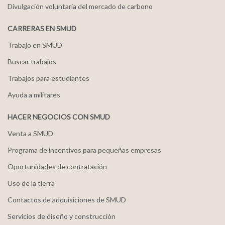
Divulgación voluntaria del mercado de carbono
CARRERAS EN SMUD
Trabajo en SMUD
Buscar trabajos
Trabajos para estudiantes
Ayuda a militares
HACER NEGOCIOS CON SMUD
Venta a SMUD
Programa de incentivos para pequeñas empresas
Oportunidades de contratación
Uso de la tierra
Contactos de adquisiciones de SMUD
Servicios de diseño y construcción