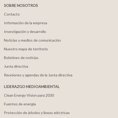
SOBRE NOSOTROS
Contacto
Información de la empresa
Investigación y desarrollo
Noticias y medios de comunicación
Nuestro mapa de territorio
Boletines de noticias
Junta directiva
Reuniones y agendas de la Junta directiva
LIDERAZGO MEDIOAMBIENTAL
Clean Energy Vision para 2030
Fuentes de energía
Protección de árboles y líneas eléctricas