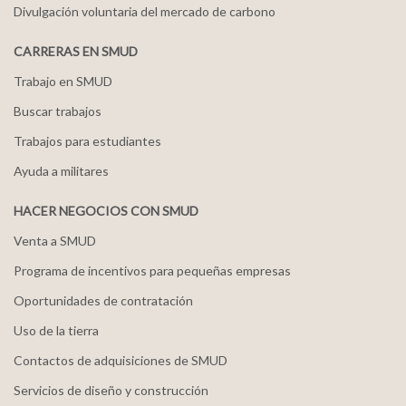
Divulgación voluntaria del mercado de carbono
CARRERAS EN SMUD
Trabajo en SMUD
Buscar trabajos
Trabajos para estudiantes
Ayuda a militares
HACER NEGOCIOS CON SMUD
Venta a SMUD
Programa de incentivos para pequeñas empresas
Oportunidades de contratación
Uso de la tierra
Contactos de adquisiciones de SMUD
Servicios de diseño y construcción