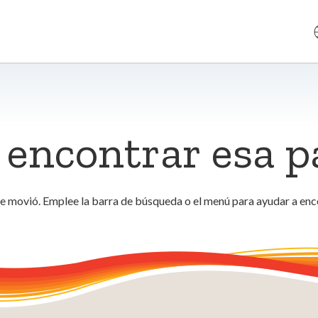
encontrar esa p
se movió. Emplee la barra de búsqueda o el menú para ayudar a enc