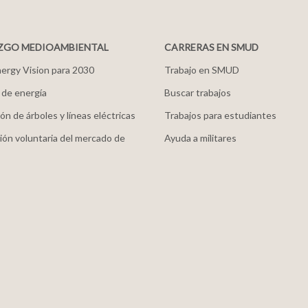
ZGO MEDIOAMBIENTAL
CARRERAS EN SMUD
ergy Vision para 2030
Trabajo en SMUD
 de energía
Buscar trabajos
ón de árboles y líneas eléctricas
Trabajos para estudiantes
ión voluntaria del mercado de
Ayuda a militares