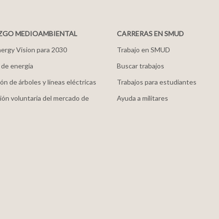
ZGO MEDIOAMBIENTAL
CARRERAS EN SMUD
ergy Vision para 2030
Trabajo en SMUD
 de energía
Buscar trabajos
ón de árboles y líneas eléctricas
Trabajos para estudiantes
ión voluntaria del mercado de
Ayuda a militares