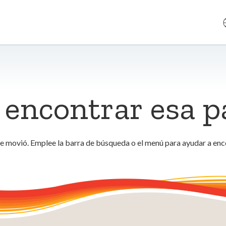
encontrar esa p
se movió. Emplee la barra de búsqueda o el menú para ayudar a enc