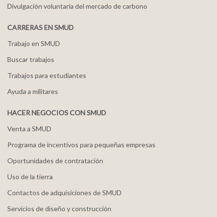
Divulgación voluntaria del mercado de carbono
CARRERAS EN SMUD
Trabajo en SMUD
Buscar trabajos
Trabajos para estudiantes
Ayuda a militares
HACER NEGOCIOS CON SMUD
Venta a SMUD
Programa de incentivos para pequeñas empresas
Oportunidades de contratación
Uso de la tierra
Contactos de adquisiciones de SMUD
Servicios de diseño y construcción