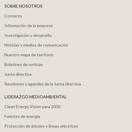
SOBRE NOSOTROS
Contacto
Información de la empresa
Investigación y desarrollo
Noticias y medios de comunicación
Nuestro mapa de territorio
Boletines de noticias
Junta directiva
Reuniones y agendas de la Junta directiva
LIDERAZGO MEDIOAMBIENTAL
Clean Energy Vision para 2030
Fuentes de energía
Protección de árboles y líneas eléctricas