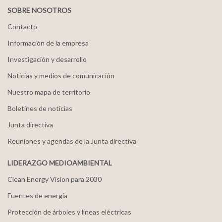
SOBRE NOSOTROS
Contacto
Información de la empresa
Investigación y desarrollo
Noticias y medios de comunicación
Nuestro mapa de territorio
Boletines de noticias
Junta directiva
Reuniones y agendas de la Junta directiva
LIDERAZGO MEDIOAMBIENTAL
Clean Energy Vision para 2030
Fuentes de energía
Protección de árboles y líneas eléctricas