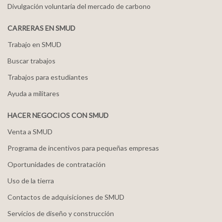
Divulgación voluntaria del mercado de carbono
CARRERAS EN SMUD
Trabajo en SMUD
Buscar trabajos
Trabajos para estudiantes
Ayuda a militares
HACER NEGOCIOS CON SMUD
Venta a SMUD
Programa de incentivos para pequeñas empresas
Oportunidades de contratación
Uso de la tierra
Contactos de adquisiciones de SMUD
Servicios de diseño y construcción