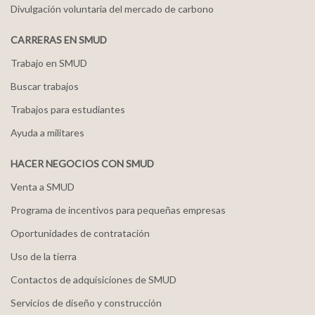
Divulgación voluntaria del mercado de carbono
CARRERAS EN SMUD
Trabajo en SMUD
Buscar trabajos
Trabajos para estudiantes
Ayuda a militares
HACER NEGOCIOS CON SMUD
Venta a SMUD
Programa de incentivos para pequeñas empresas
Oportunidades de contratación
Uso de la tierra
Contactos de adquisiciones de SMUD
Servicios de diseño y construcción