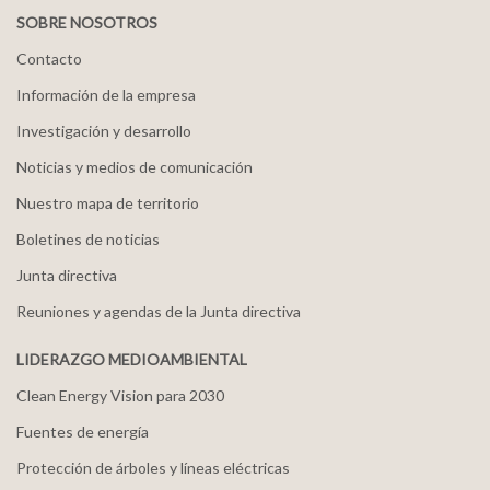
SOBRE NOSOTROS
Contacto
Información de la empresa
Investigación y desarrollo
Noticias y medios de comunicación
Nuestro mapa de territorio
Boletines de noticias
Junta directiva
Reuniones y agendas de la Junta directiva
LIDERAZGO MEDIOAMBIENTAL
Clean Energy Vision para 2030
Fuentes de energía
Protección de árboles y líneas eléctricas