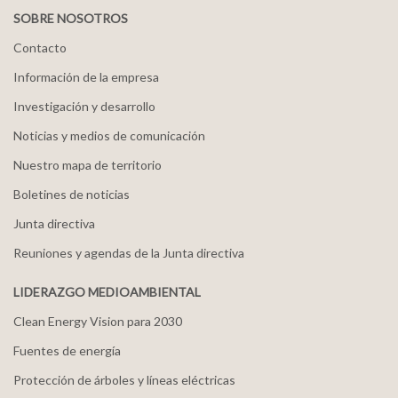
SOBRE NOSOTROS
Contacto
Información de la empresa
Investigación y desarrollo
Noticias y medios de comunicación
Nuestro mapa de territorio
Boletines de noticias
Junta directiva
Reuniones y agendas de la Junta directiva
LIDERAZGO MEDIOAMBIENTAL
Clean Energy Vision para 2030
Fuentes de energía
Protección de árboles y líneas eléctricas