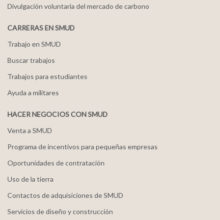
Divulgación voluntaria del mercado de carbono
CARRERAS EN SMUD
Trabajo en SMUD
Buscar trabajos
Trabajos para estudiantes
Ayuda a militares
HACER NEGOCIOS CON SMUD
Venta a SMUD
Programa de incentivos para pequeñas empresas
Oportunidades de contratación
Uso de la tierra
Contactos de adquisiciones de SMUD
Servicios de diseño y construcción