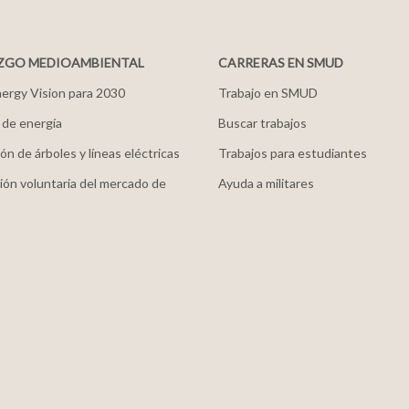
ZGO MEDIOAMBIENTAL
CARRERAS EN SMUD
ergy Vision para 2030
Trabajo en SMUD
 de energía
Buscar trabajos
ón de árboles y líneas eléctricas
Trabajos para estudiantes
ión voluntaria del mercado de
Ayuda a militares