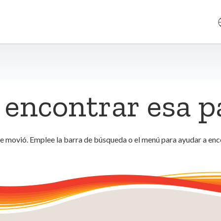
encontrar esa p
se movió. Emplee la barra de búsqueda o el menú para ayudar a enc