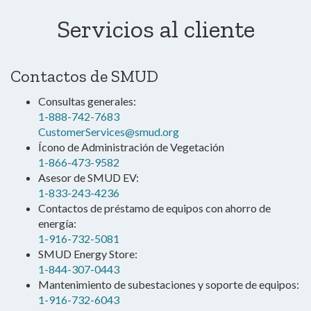
Servicios al cliente
Contactos de SMUD
Consultas generales:
1-888-742-7683
CustomerServices@smud.org
Ícono de Administración de Vegetación
1-866-473-9582
Asesor de SMUD EV:
1-833-243-4236
Contactos de préstamo de equipos con ahorro de
energía:
1-916-732-5081
SMUD Energy Store:
1-844-307-0443
Mantenimiento de subestaciones y soporte de equipos:
1-916-732-6043