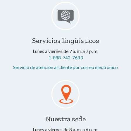
Servicios lingüísticos
Lunes a viernes de 7 a. m. a 7 p. m.
1-888-742-7683
Servicio de atención al cliente por correo electrónico
Nuestra sede
Lunes a viernes de 8 a. m. a 6 p. m.