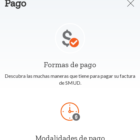
Pago
Formas de pago
Descubra las muchas maneras que tiene para pagar su factura
de SMUD.
Modalidades de pago