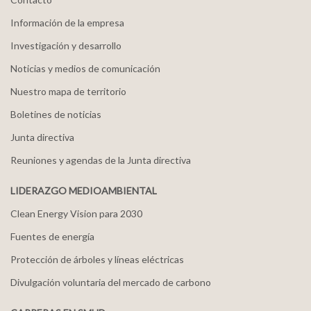
Información de la empresa
Investigación y desarrollo
Noticias y medios de comunicación
Nuestro mapa de territorio
Boletines de noticias
Junta directiva
Reuniones y agendas de la Junta directiva
LIDERAZGO MEDIOAMBIENTAL
Clean Energy Vision para 2030
Fuentes de energía
Protección de árboles y líneas eléctricas
Divulgación voluntaria del mercado de carbono