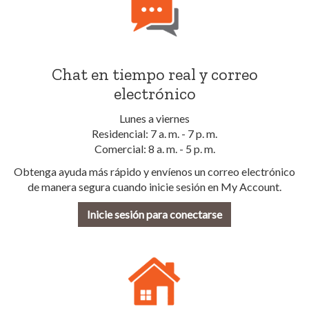
Chat en tiempo real y correo
electrónico
Lunes a viernes
Residencial: 7 a. m. - 7 p. m.
Comercial: 8 a. m. - 5 p. m.
Obtenga ayuda más rápido y envíenos un correo electrónico
de manera segura cuando inicie sesión en My Account.
Inicie sesión para conectarse