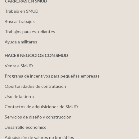
CARRERAS EN SMUD
Trabajo en SMUD
Buscar trabajos
Trabajos para estudiantes
Ayuda a militares
HACER NEGOCIOS CON SMUD
Venta a SMUD
Programa de incentivos para pequeñas empresas
Oportunidades de contratación
Uso de la tierra
Contactos de adquisiciones de SMUD
Servicios de diseño y construcción
Desarrollo económico
Adquisición de valores no bursátiles