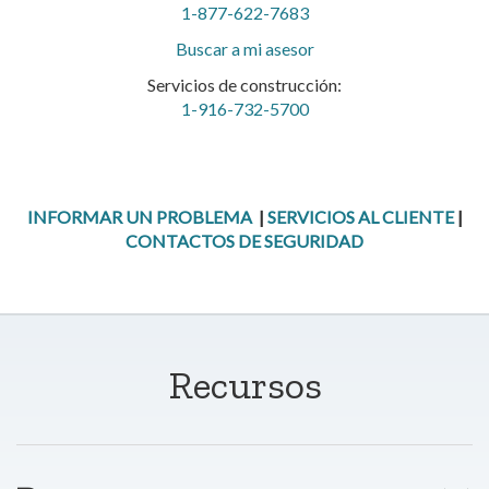
1-877-622-7683
Buscar a mi asesor
Servicios de construcción:
1-916-732-5700
INFORMAR UN PROBLEMA
|
SERVICIOS AL CLIENTE
|
CONTACTOS DE SEGURIDAD
Recursos