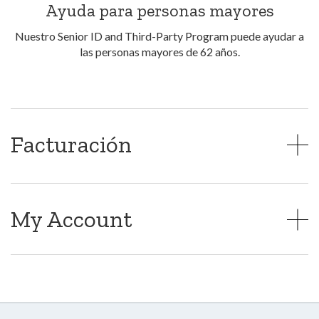
Ayuda para personas mayores
Nuestro Senior ID and Third-Party Program puede ayudar a
las personas mayores de 62 años.
Facturación
My Account