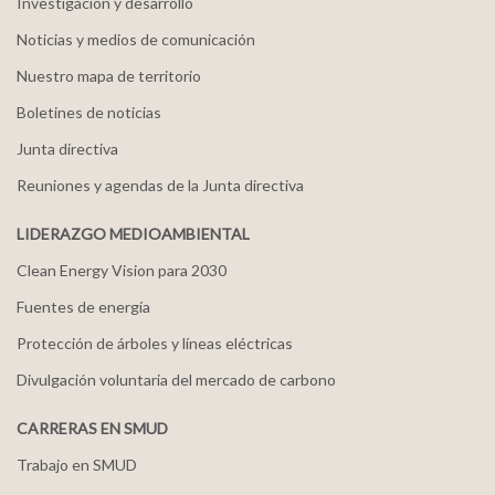
Investigación y desarrollo
Noticias y medios de comunicación
Nuestro mapa de territorio
Boletines de noticias
Junta directiva
Reuniones y agendas de la Junta directiva
LIDERAZGO MEDIOAMBIENTAL
Clean Energy Vision para 2030
Fuentes de energía
Protección de árboles y líneas eléctricas
Divulgación voluntaria del mercado de carbono
CARRERAS EN SMUD
Trabajo en SMUD