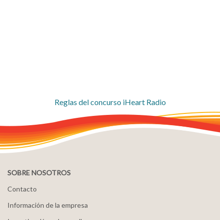
Reglas del concurso iHeart Radio
SOBRE NOSOTROS
Contacto
Información de la empresa