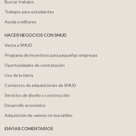
Buscar trabajos
Trabajos para estudiantes
Ayuda a militares
HACER NEGOCIOS CON SMUD
Venta a SMUD
Programa de incentivos para pequeñas empresas
Oportunidades de contratación
Uso de la tierra
Contactos de adquisiciones de SMUD
Servicios de diseño y construcción
Desarrollo económico
Adquisición de valores no bursátiles
ENVIAR COMENTARIOS