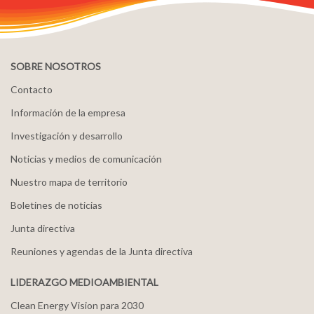
SOBRE NOSOTROS
Contacto
Información de la empresa
Investigación y desarrollo
Noticias y medios de comunicación
Nuestro mapa de territorio
Boletines de noticias
Junta directiva
Reuniones y agendas de la Junta directiva
LIDERAZGO MEDIOAMBIENTAL
Clean Energy Vision para 2030