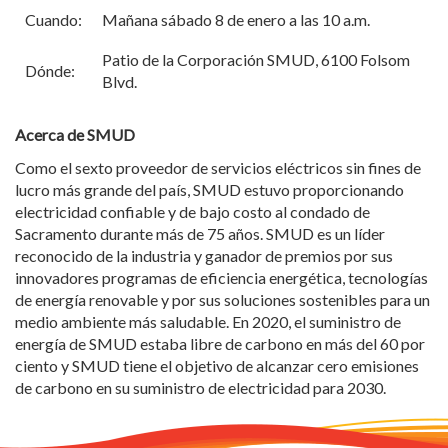
Cuando:
Mañana sábado 8 de enero a las 10 a.m.
Patio de la Corporación SMUD, 6100 Folsom
Dónde:
Blvd.
Acerca de SMUD
Como el sexto proveedor de servicios eléctricos sin fines de
lucro más grande del país, SMUD estuvo proporcionando
electricidad confiable y de bajo costo al condado de
Sacramento durante más de 75 años. SMUD es un líder
reconocido de la industria y ganador de premios por sus
innovadores programas de eficiencia energética, tecnologías
de energía renovable y por sus soluciones sostenibles para un
medio ambiente más saludable. En 2020, el suministro de
energía de SMUD estaba libre de carbono en más del 60 por
ciento y SMUD tiene el objetivo de alcanzar cero emisiones
de carbono en su suministro de electricidad para 2030.