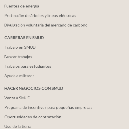
Fuentes de energía
Protección de árboles y líneas eléctricas
Divulgación voluntaria del mercado de carbono
CARRERAS EN SMUD
Trabajo en SMUD
Buscar trabajos
Trabajos para estudiantes
Ayuda a militares
HACER NEGOCIOS CON SMUD
Venta a SMUD
Programa de incentivos para pequeñas empresas
Oportunidades de contratación
Uso de la tierra