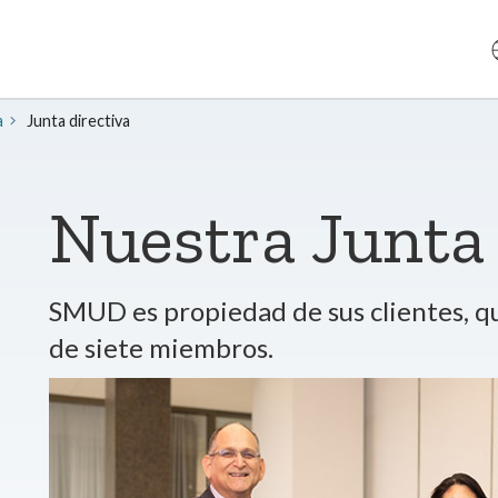
a
Junta directiva
Nuestra Junta 
SMUD es propiedad de sus clientes, qu
de siete miembros.