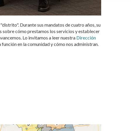
"distrito". Durante sus mandatos de cuatro años, su
res sobre cómo prestamos los servicios y establecer
vancemos. Lo invitamos a leer nuestra
Dirección
ra función en la comunidad y cómo nos administran.