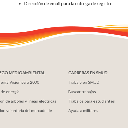
Dirección de email para la entrega de registros
ZGO MEDIOAMBIENTAL
CARRERAS EN SMUD
ergy Vision para 2030
Trabajo en SMUD
 de energía
Buscar trabajos
ón de árboles y líneas eléctricas
Trabajos para estudiantes
ión voluntaria del mercado de
Ayuda a militares