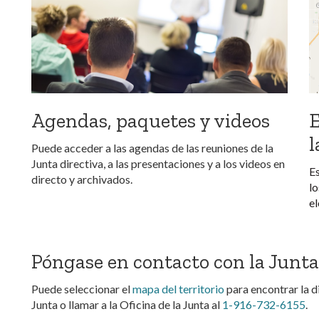
Agendas, paquetes y videos
E
l
Puede acceder a las agendas de las reuniones de la
Junta directiva, a las presentaciones y a los videos en
Es
directo y archivados.
lo
el
Póngase en contacto con la Junta
Puede seleccionar el
mapa del territorio
para encontrar la d
Junta o llamar a la Oficina de la Junta al
1-916-732-6155
.