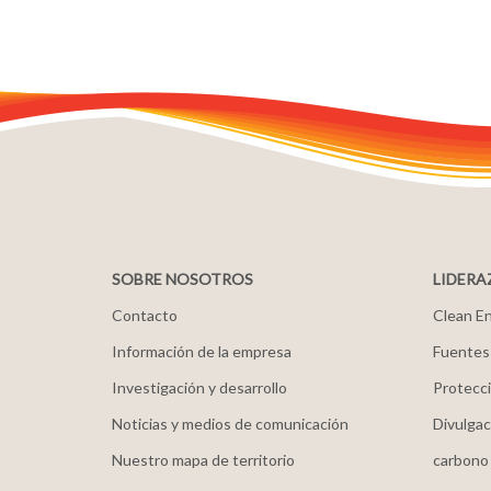
SOBRE NOSOTROS
LIDERA
Contacto
Clean En
Información de la empresa
Fuentes
Investigación y desarrollo
Protecci
Noticias y medios de comunicación
Divulgac
Nuestro mapa de territorio
carbono