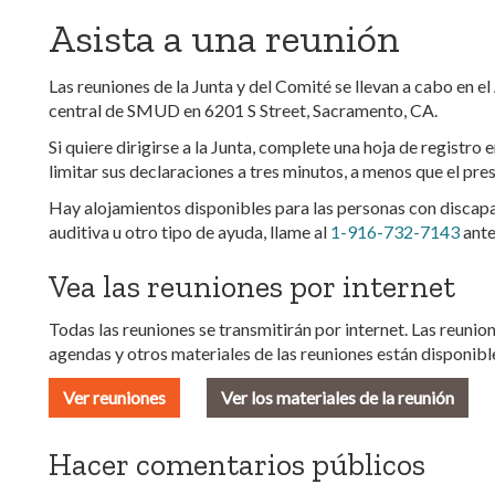
Asista a una reunión
Las reuniones de la Junta y del Comité se llevan a cabo en el 
central de SMUD en 6201 S Street, Sacramento, CA.
Si quiere dirigirse a la Junta, complete una hoja de registro
limitar sus declaraciones a tres minutos, a menos que el pre
Hay alojamientos disponibles para las personas con discapac
auditiva u otro tipo de ayuda, llame al
1-916-732-7143
antes
Vea las reuniones por internet
Todas las reuniones se transmitirán por internet. Las reunio
agendas y otros materiales de las reuniones están disponibl
Ver reuniones
Ver los materiales de la reunión
Hacer comentarios públicos