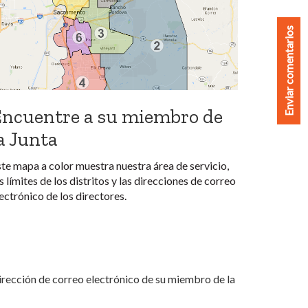
Enviar comentarios
ncuentre a su miembro de
a Junta
te mapa a color muestra nuestra área de servicio,
s límites de los distritos y las direcciones de correo
ectrónico de los directores.
irección de correo electrónico de su miembro de la