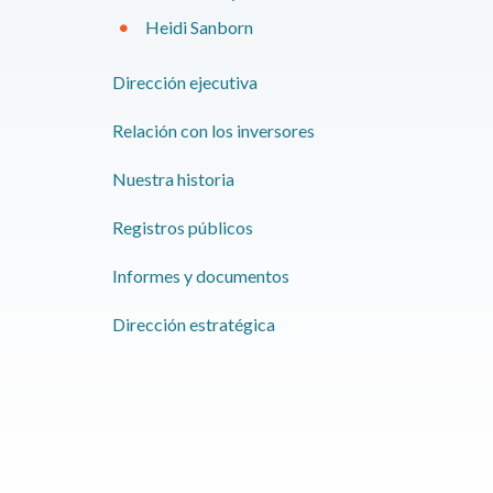
Heidi Sanborn
​Dirección ejecutiva
Relación con los inversores
Nuestra historia
​Registros públicos
​Informes y documentos
​Dirección estratégica