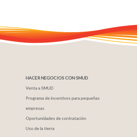
HACER NEGOCIOS CON SMUD
Venta a SMUD
Programa de incentivos para pequeñas
empresas
Oportunidades de contratación
Uso de la tierra