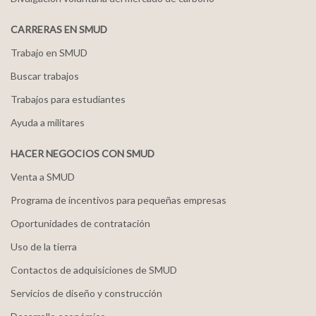
CARRERAS EN SMUD
Trabajo en SMUD
Buscar trabajos
Trabajos para estudiantes
Ayuda a militares
HACER NEGOCIOS CON SMUD
Venta a SMUD
Programa de incentivos para pequeñas empresas
Oportunidades de contratación
Uso de la tierra
Contactos de adquisiciones de SMUD
Servicios de diseño y construcción