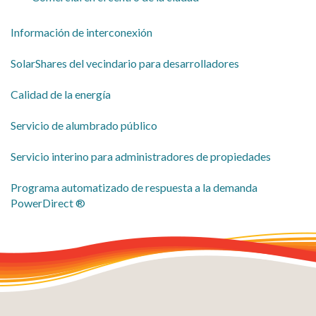
​Información de interconexión
SolarShares del vecindario para desarrolladores
​Calidad de la energía
​Servicio de alumbrado público
​Servicio interino para administradores de propiedades
Programa automatizado de respuesta a la demanda
PowerDirect ®