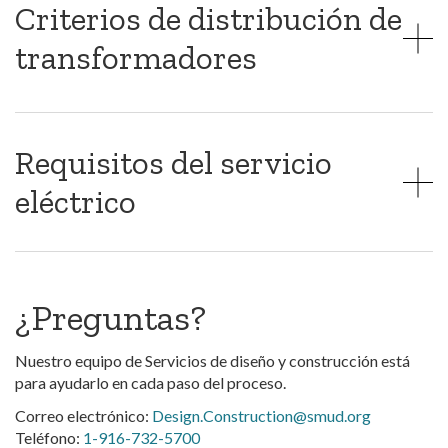
Criterios de distribución de
transformadores
Requisitos del servicio
eléctrico
¿Preguntas?
Nuestro equipo de Servicios de diseño y construcción está
para ayudarlo en cada paso del proceso.
Correo electrónico:
Design.Construction@smud.org
Teléfono:
1-916-732-5700