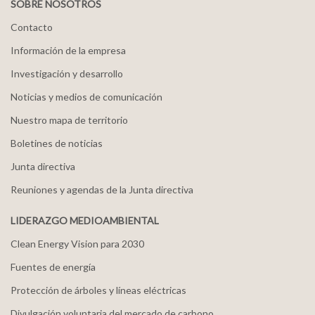
SOBRE NOSOTROS
Contacto
Información de la empresa
Investigación y desarrollo
Noticias y medios de comunicación
Nuestro mapa de territorio
Boletines de noticias
Junta directiva
Reuniones y agendas de la Junta directiva
LIDERAZGO MEDIOAMBIENTAL
Clean Energy Vision para 2030
Fuentes de energía
Protección de árboles y líneas eléctricas
Divulgación voluntaria del mercado de carbono