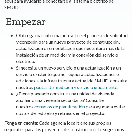
aquí para ayudarlo a conectarse al sistema eléctrico de
SMUD.
Empezar
Obtenga más información sobre el proceso de solicitud
y conexión para un nuevo proyecto de construcción,
actualización o remodelación que necesitará más de la
instalación de un medidor y la conexión del servicio
eléctrico.
Si necesita un nuevo servicio o una actualización a un
servicio existente que no requiera actualizaciones o
adiciones a la infraestructura actual de SMUD, consulte
nuestras
pautas de medición y servicio únicamente
.
¿Tiene planeado construir una unidad de vivienda
auxiliar o una vivienda secundaria? Consulte
nuestros
consejos de planificación
para ayudar a evitar
costos de rediseño y retrasos en el proyecto.
Tenga en cuenta:
Cada agencia local tiene sus propios
requisitos para los proyectos de construcción. Le sugerimos