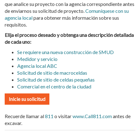
que analice su proyecto con la agencia correspondiente antes
de enviarnos su solicitud de proyecto.
Comuníquese con su
agencia local
para obtener más información sobre sus
requisitos.
Elija el proceso deseado y obtenga una descripción detallada
de cada uno:
Se requiere una nueva construcción de SMUD
Medidor y servicio
Agencia local ABC
Solicitud de sitio de macroceldas
Solicitud de sitio de celdas pequeñas
Comercial en el centro de la ciudad
Inicie su solicitud
Recuerde llamar al
811
o visitar
www.Call811.com
antes de
excavar.