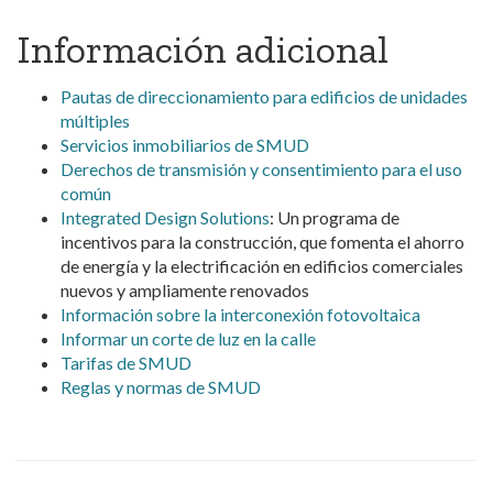
Información adicional
Pautas de direccionamiento para edificios de unidades
múltiples
Servicios inmobiliarios de SMUD
Derechos de transmisión y consentimiento para el uso
común
Integrated Design Solutions
: Un programa de
incentivos para la construcción, que fomenta el ahorro
de energía y la electrificación en edificios comerciales
nuevos y ampliamente renovados
Información sobre la interconexión fotovoltaica
Informar un corte de luz en la calle
Tarifas de SMUD
Reglas y normas de SMUD