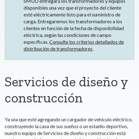
SMUD entregará los transformadores y equipos
disponibles una vez que el proyecto del cliente
esté eléctricamente listo para el suministro de
carga. Entregaremos los transformadores a los
clientes en función de la fecha de disponibilidad
eléctrica, según las condiciones de campo
específicas.
Consulte los criterios detallados de
distribución de transformadores
.
Servicios de diseño y
construcción
Ya sea que esté agregando un cargador de vehículo eléctrico,
construyendo la casa de sus sueños o un estadio deportivo,
nuestro equipo de Servicios de diseño y construcción está