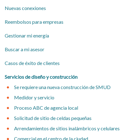
Nuevas conexiones
​Reembolsos para empresas
​Gestionar mi energía
Buscar a mi asesor
​Casos de éxito de clientes
​Servicios de diseño y construcción
Se requiere una nueva construcción de SMUD
Medidor y servicio
Proceso ABC de agencia local
Solicitud de sitio de celdas pequeñas
Arrendamientos de sitios inalámbricos y celulares
Comercial en el centro de la ciudad