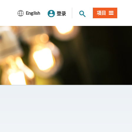
网站搜索
English
項目
登录