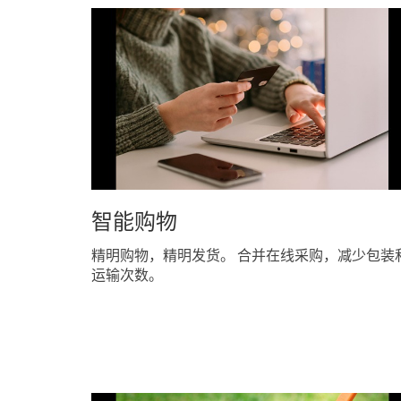
智能购物
精明购物，精明发货。 合并在线采购，减少包装
运输次数。