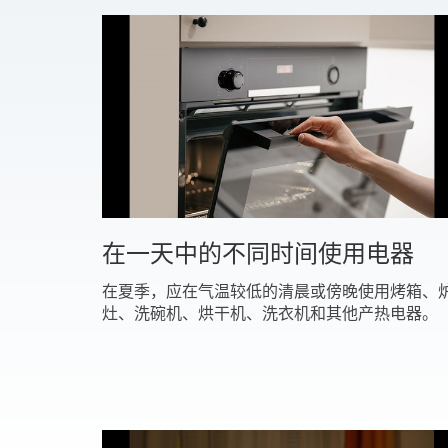
在一天中的不同时间使用电器
在夏季，应在气温较低的清晨或傍晚使用烤箱、
灶、洗碗机、烘干机、洗衣机和其他产热电器。