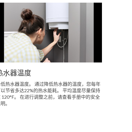
热水器温度
降低热水器温度。 通过降低热水器的温度，您每年
可以节省多达22%的热水能耗。 平均温度尽量保持
 120°F。 在进行调整之前，请查看手册中的安全
说明。