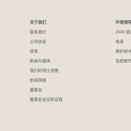
关于我们
环境领
联系我们
2030
公司信息
电源
研发
保护树
新闻与媒体
自愿碳
我们的领土地图
新闻简报
董事会
董事会会议和议程