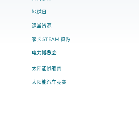
地球日
课堂资源
家长 STEAM 资源
电力博览会
太阳能帆船赛
太阳能汽车竞赛