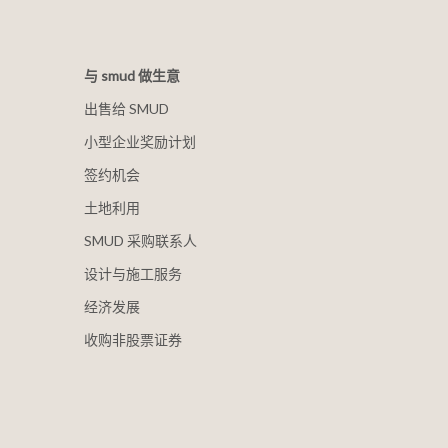
与 smud 做生意
出售给 SMUD
小型企业奖励计划
签约机会
土地利用
SMUD 采购联系人
设计与施工服务
经济发展
收购非股票证券