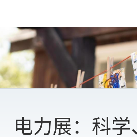
电力展：科学