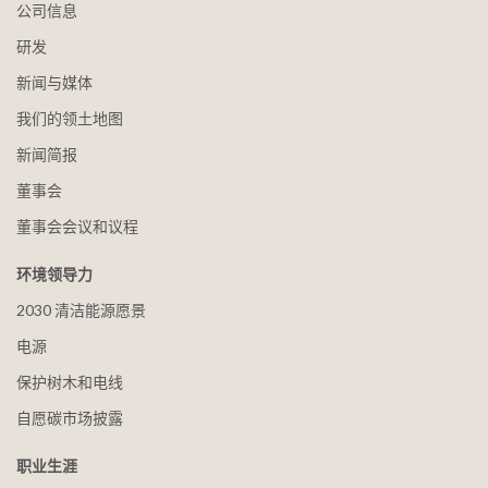
公司信息
研发
新闻与媒体
我们的领土地图
新闻简报
董事会
董事会会议和议程
环境领导力
2030 清洁能源愿景
电源
保护树木和电线
自愿碳市场披露
职业生涯