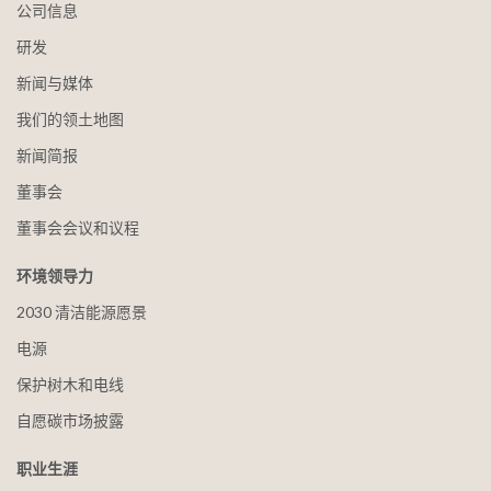
公司信息
研发
新闻与媒体
我们的领土地图
新闻简报
董事会
董事会会议和议程
环境领导力
2030 清洁能源愿景
电源
保护树木和电线
自愿碳市场披露
职业生涯