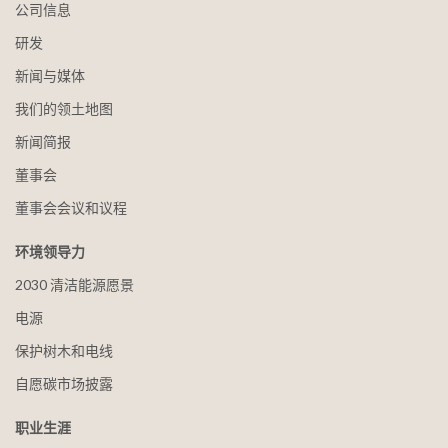
公司信息
研发
新闻与媒体
我们的领土地图
新闻简报
董事会
董事会会议和议程
环境领导力
2030 清洁能源愿景
电源
保护树木和电线
自愿碳市场披露
职业生涯