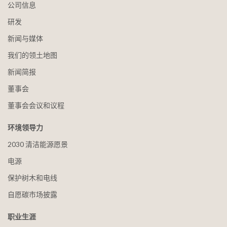
公司信息
研发
新闻与媒体
我们的领土地图
新闻简报
董事会
董事会会议和议程
环境领导力
2030 清洁能源愿景
电源
保护树木和电线
自愿碳市场披露
职业生涯