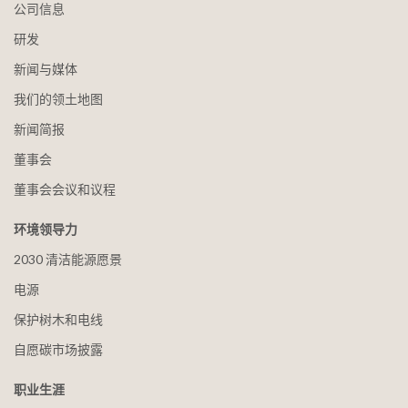
公司信息
研发
新闻与媒体
我们的领土地图
新闻简报
董事会
董事会会议和议程
环境领导力
2030 清洁能源愿景
电源
保护树木和电线
自愿碳市场披露
职业生涯