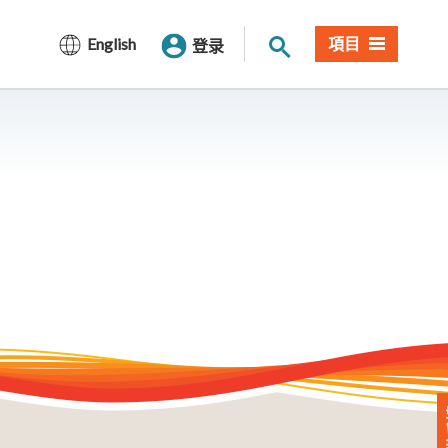
网站搜索
English
項目
登录