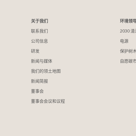
关于我们
环境领
联系我们
2030
公司信息
电源
研发
保护树
新闻与媒体
自愿碳
我们的领土地图
新闻简报
董事会
董事会会议和议程