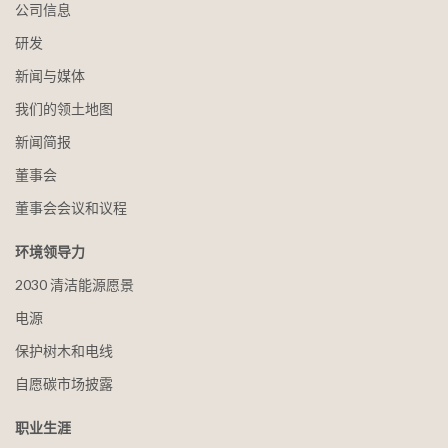
公司信息
研发
新闻与媒体
我们的领土地图
新闻简报
董事会
董事会会议和议程
环境领导力
2030 清洁能源愿景
电源
保护树木和电线
自愿碳市场披露
职业生涯