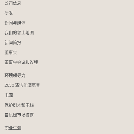
公司信息
研发
新闻与媒体
我们的领土地图
新闻简报
董事会
董事会会议和议程
环境领导力
2030 清洁能源愿景
电源
保护树木和电线
自愿碳市场披露
职业生涯