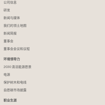
公司信息
研发
新闻与媒体
我们的领土地图
新闻简报
董事会
董事会会议和议程
环境领导力
2030 清洁能源愿景
电源
保护树木和电线
自愿碳市场披露
职业生涯